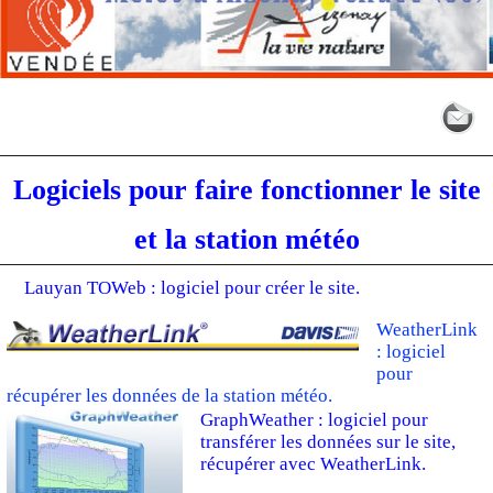
Logiciels pour faire fonctionner le site
et la station météo
Lauyan TOWeb : logiciel pour créer le site.
WeatherLink
: logiciel
pour
récupérer les données de la station météo.
GraphWeather : logiciel pour
transférer les données sur le site,
récupérer avec WeatherLink.