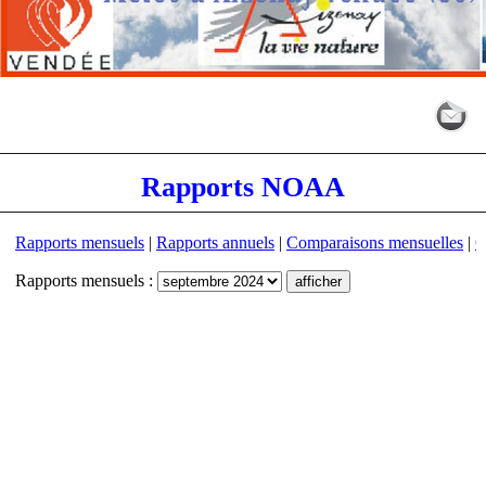
Rapports NOAA